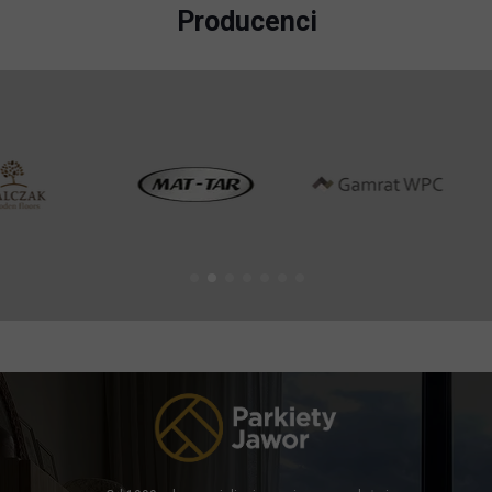
Producenci